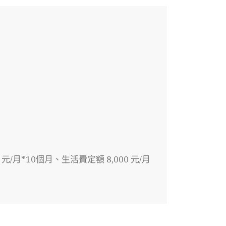
月*10個月、生活費定額 8,000 元/月