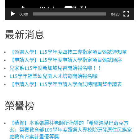
00:00
04:28
最新消息
【甄選入學】115學年度四技二專指定項目甄試通知單
【申請入學】115學年度申請入學指定項目甄試順序
兒家系115年度新加坡見習開始報名啦！！
115學年福樂幼兒園人才培育開始報名囉!!
【申請入學】115學年申請入學面試時間調整申請表
榮譽榜
【恭賀】本系張麗芬老師所指導的「希望遇見巴奇克方
案」榮獲教育部109學年度甄選大專校院研發原住民族家
庭教育方案計畫優等獎