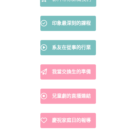
印象最深刻的課程
系友在從事的行業
我當交換生的準備
兒童劇的直播連結
慶祝家庭日的報導