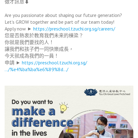
徵才訊息⬇
Are you passionate about shaping our future generation?
Let’s GROW together and be part of our team today!
Apply now ►
https://preschool.tzuchi.org.
sg/careers/
您是否熱衷於教育我們未来的棟梁？
你就是我們要找的人！
讓我們和孩子們一同快樂成長，
今天就成為我們的一員！
申請 ►
https://preschool.tzuchi.org.
sg/
…/%e4%ba%ba%e6%89%8d…/