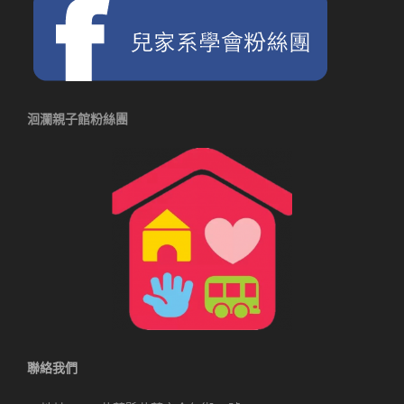
洄瀾親子館粉絲團
聯絡我們