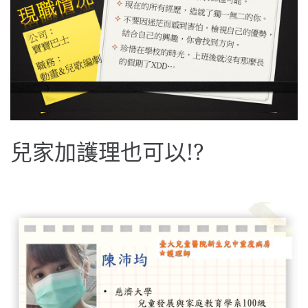
兒家加護理也可以!?