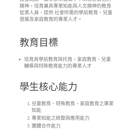
精神，培育兼具專業知能與人文精神的教育
從業人員，提供 社會所需的學前教育、兒童
發展及家庭教育的專業人才。
教育目標
培育具學前教育與托育、家庭教育、兒童
輔導與特殊教育能力的專業人才
學生核心能力
兒童教育、特殊教育、家庭教育之專業
知能
專業知能之統整與應用能力
團體合作能力