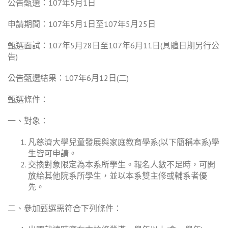
公告甄選：107年5月1日
申請期間：107年5月1日至107年5月25日
甄選面試：107年5月28日至107年6月11日(具體日期另行公
告)
公告甄選結果：107年6月12日(二)
甄選條件：
一、對象：
凡慈濟大學兒童發展與家庭教育學系(以下簡稱本系)學
生皆可申請。
交換對象限定為本系所學生。報名人數不足時，可開
放給其他院系所學生，並以本系雙主修或輔系者優
先。
二、參加甄選需符合下列條件：